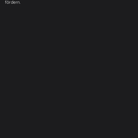
fördern.