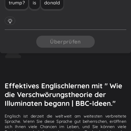
trump?
is
donald
Überprüfen
Effektives Englischlernen mit " Wie
die Verschwörungstheorie der
Illuminaten begann | BBC-Ideen."
Englisch ist derzeit die weltweit am weitesten verbreitete
Sprache. Wenn Sie diese Sprache gut beherrschen, eröffnen
sich Ihnen viele Chancen im Leben, und Sie können viele