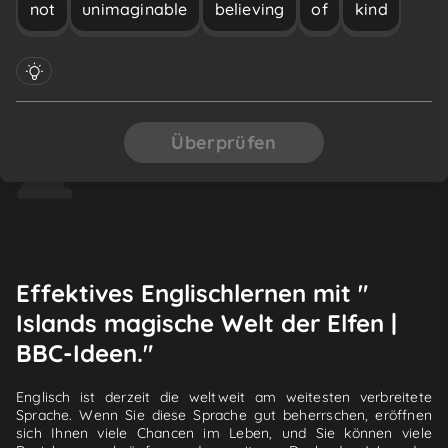
not
unimaginable
believing
of
kind
Überprüfen
Effektives Englischlernen mit "
Islands magische Welt der Elfen |
BBC-Ideen."
Englisch ist derzeit die weltweit am weitesten verbreitete
Sprache. Wenn Sie diese Sprache gut beherrschen, eröffnen
sich Ihnen viele Chancen im Leben, und Sie können viele