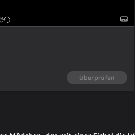
Überprüfen