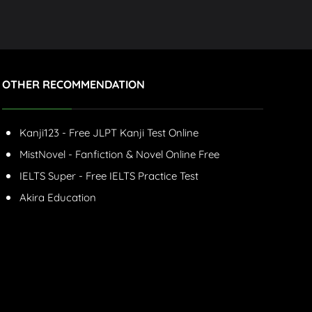
OTHER RECOMMENDATION
Kanji123 - Free JLPT Kanji Test Online
MistNovel - Fanfiction & Novel Online Free
IELTS Super - Free IELTS Practice Test
Akira Education