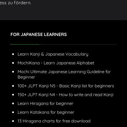
ess zu fördern.
FOR JAPANESE LEARNERS
Learn Kanji & Japanese Vocabulary
MochiKana - Learn Japanese Alphabet
Mochi Ultimate Japanese Learning Guideline for
Beginner
100+ JLPT Kanji N5 - Basic Kanji list for beginners
150+ JLPT Kanji N4 - How to write and read Kanji
Learn Hiragana for beginner
Learn Katakana for beginner
13 Hiragana charts for free download