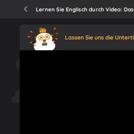
Lernen Sie Englisch durch Video: Das
Lassen Sie uns die Untert