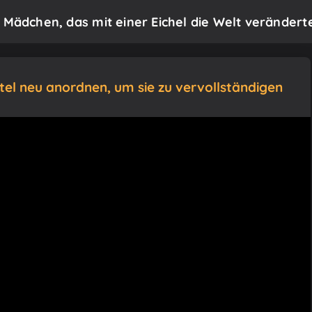
 Mädchen, das mit einer Eichel die Welt verändert
itel neu anordnen, um sie zu vervollständigen