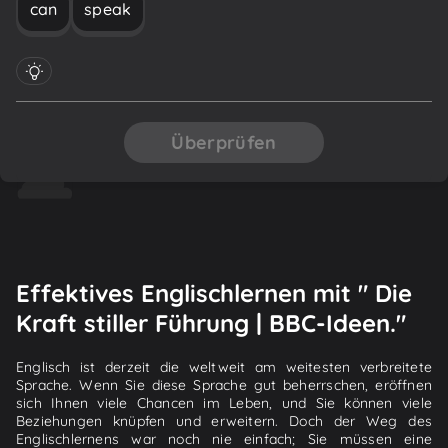
can
speak
Überprüfen
Effektives Englischlernen mit " Die
Kraft stiller Führung | BBC-Ideen."
Englisch ist derzeit die weltweit am weitesten verbreitete
Sprache. Wenn Sie diese Sprache gut beherrschen, eröffnen
sich Ihnen viele Chancen im Leben, und Sie können viele
Beziehungen knüpfen und erweitern. Doch der Weg des
Englischlernens war noch nie einfach; Sie müssen eine