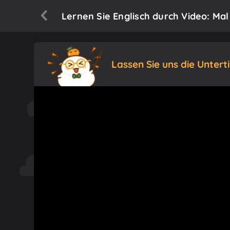
Lernen Sie Englisch durch Video: Mal 
Lassen Sie uns die Untert