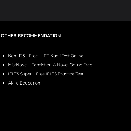
OTHER RECOMMENDATION
Kanji123 - Free JLPT Kanji Test Online
MistNovel - Fanfiction & Novel Online Free
IELTS Super - Free IELTS Practice Test
Akira Education