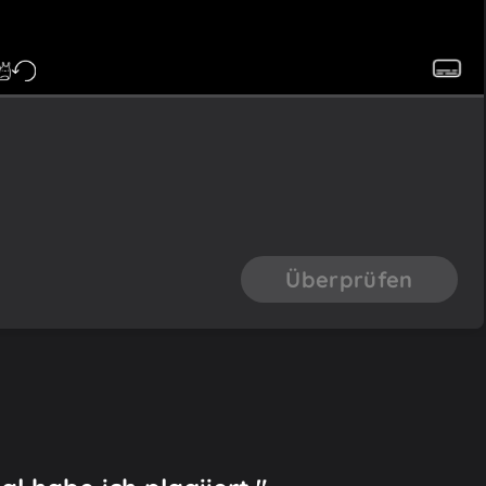
Überprüfen