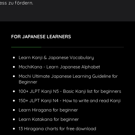
ess zu fördern.
FOR JAPANESE LEARNERS
Learn Kanji & Japanese Vocabulary
MochiKana - Learn Japanese Alphabet
Mochi Ultimate Japanese Learning Guideline for
Beginner
100+ JLPT Kanji N5 - Basic Kanji list for beginners
150+ JLPT Kanji N4 - How to write and read Kanji
Learn Hiragana for beginner
Learn Katakana for beginner
13 Hiragana charts for free download