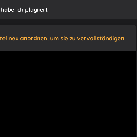
habe ich plagiiert
itel neu anordnen, um sie zu vervollständigen