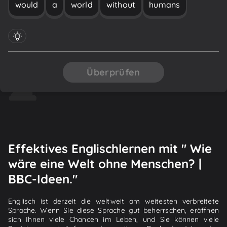
would
a
world
without
humans
Überprüfen
Effektives Englischlernen mit " Wie
wäre eine Welt ohne Menschen? |
BBC-Ideen."
Englisch ist derzeit die weltweit am weitesten verbreitete
Sprache. Wenn Sie diese Sprache gut beherrschen, eröffnen
sich Ihnen viele Chancen im Leben, und Sie können viele