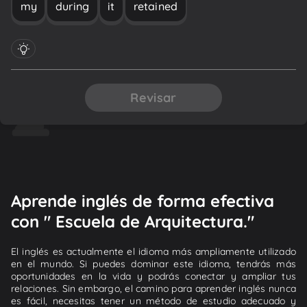
my
during
it
retained
Revisar
Aprende inglés de forma efectiva
con " Escuela de Arquitectura."
El inglés es actualmente el idioma más ampliamente utilizado
en el mundo. Si puedes dominar este idioma, tendrás más
oportunidades en la vida y podrás conectar y ampliar tus
relaciones. Sin embargo, el camino para aprender inglés nunca
es fácil, necesitas tener un método de estudio adecuado y