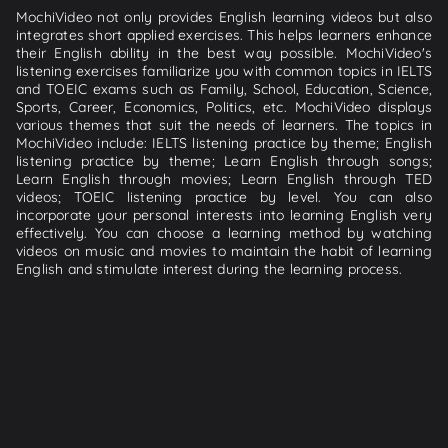
MochiVideo not only provides English learning videos but also
integrates short applied exercises. This helps learners enhance
their English ability in the best way possible. MochiVideo's
listening exercises familiarize you with common topics in IELTS
and TOEIC exams such as Family, School, Education, Science,
Sports, Career, Economics, Politics, etc. MochiVideo displays
various themes that suit the needs of learners. The topics in
MochiVideo include: IELTS listening practice by theme; English
listening practice by theme; Learn English through songs;
Learn English through movies; Learn English through TED
videos; TOEIC listening practice by level. You can also
incorporate your personal interests into learning English very
effectively. You can choose a learning method by watching
videos on music and movies to maintain the habit of learning
English and stimulate interest during the learning process.