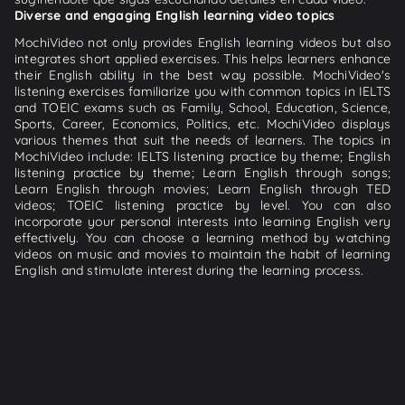
Diverse and engaging English learning video topics
MochiVideo not only provides English learning videos but also
integrates short applied exercises. This helps learners enhance
their English ability in the best way possible. MochiVideo's
listening exercises familiarize you with common topics in IELTS
and TOEIC exams such as Family, School, Education, Science,
Sports, Career, Economics, Politics, etc. MochiVideo displays
various themes that suit the needs of learners. The topics in
MochiVideo include: IELTS listening practice by theme; English
listening practice by theme; Learn English through songs;
Learn English through movies; Learn English through TED
videos; TOEIC listening practice by level. You can also
incorporate your personal interests into learning English very
effectively. You can choose a learning method by watching
videos on music and movies to maintain the habit of learning
English and stimulate interest during the learning process.