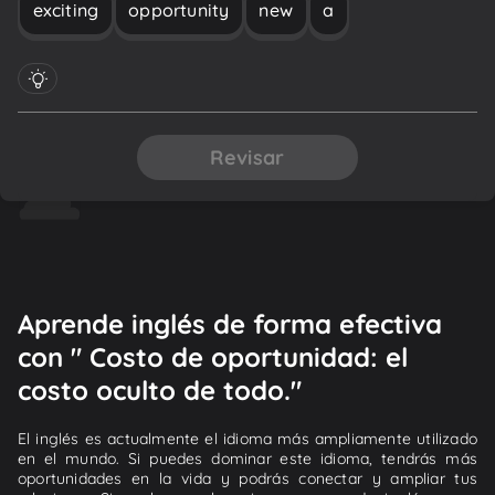
exciting
opportunity
new
a
Revisar
Aprende inglés de forma efectiva
con " Costo de oportunidad: el
costo oculto de todo."
El inglés es actualmente el idioma más ampliamente utilizado
en el mundo. Si puedes dominar este idioma, tendrás más
oportunidades en la vida y podrás conectar y ampliar tus