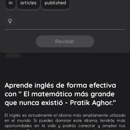
in
articles
published
Revisar
Aprende inglés de forma efectiva
con " El matemático más grande
que nunca existió - Pratik Aghor."
El inglés es actualmente el idioma más ampliamente utilizado
en el mundo. Si puedes dominar este idioma, tendrás más
oportunidades en la vida y podrás conectar y ampliar tus