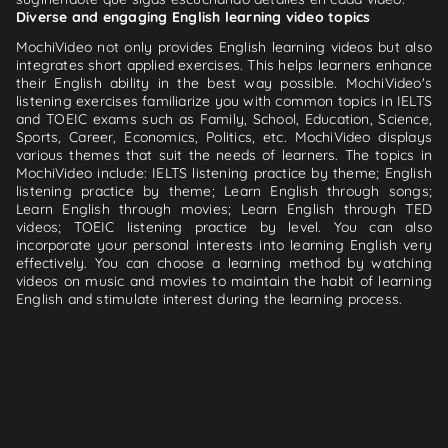
Diverse and engaging English learning video topics
MochiVideo not only provides English learning videos but also
integrates short applied exercises. This helps learners enhance
their English ability in the best way possible. MochiVideo's
listening exercises familiarize you with common topics in IELTS
and TOEIC exams such as Family, School, Education, Science,
Sports, Career, Economics, Politics, etc. MochiVideo displays
various themes that suit the needs of learners. The topics in
MochiVideo include: IELTS listening practice by theme; English
listening practice by theme; Learn English through songs;
Learn English through movies; Learn English through TED
videos; TOEIC listening practice by level. You can also
incorporate your personal interests into learning English very
effectively. You can choose a learning method by watching
videos on music and movies to maintain the habit of learning
English and stimulate interest during the learning process.