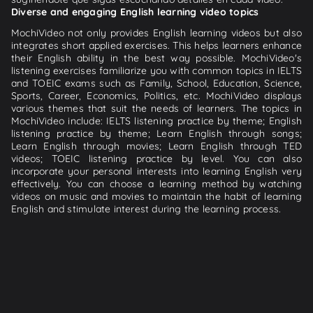
Diverse and engaging English learning video topics
MochiVideo not only provides English learning videos but also
integrates short applied exercises. This helps learners enhance
their English ability in the best way possible. MochiVideo's
listening exercises familiarize you with common topics in IELTS
and TOEIC exams such as Family, School, Education, Science,
Sports, Career, Economics, Politics, etc. MochiVideo displays
various themes that suit the needs of learners. The topics in
MochiVideo include: IELTS listening practice by theme; English
listening practice by theme; Learn English through songs;
Learn English through movies; Learn English through TED
videos; TOEIC listening practice by level. You can also
incorporate your personal interests into learning English very
effectively. You can choose a learning method by watching
videos on music and movies to maintain the habit of learning
English and stimulate interest during the learning process.