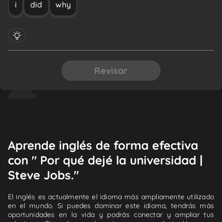
i
did
why
Revisar
Aprende inglés de forma efectiva
con " Por qué dejé la universidad |
Steve Jobs."
El inglés es actualmente el idioma más ampliamente utilizado
en el mundo. Si puedes dominar este idioma, tendrás más
oportunidades en la vida y podrás conectar y ampliar tus