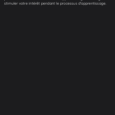
stimuler votre intérêt pendant le processus d'apprentissage.