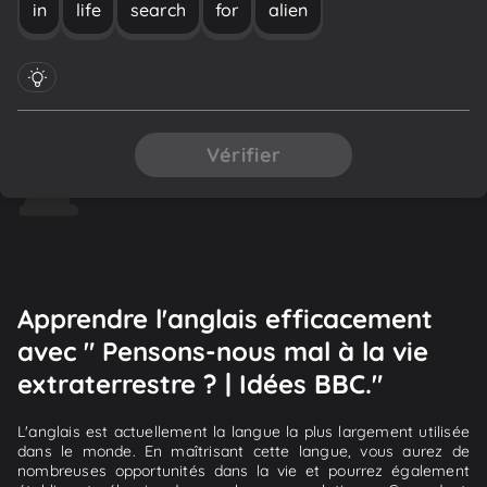
in
life
search
for
alien
Vérifier
Apprendre l'anglais efficacement
avec " Pensons-nous mal à la vie
extraterrestre ? | Idées BBC."
L'anglais est actuellement la langue la plus largement utilisée
dans le monde. En maîtrisant cette langue, vous aurez de
nombreuses opportunités dans la vie et pourrez également