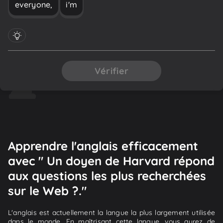
everyone,
i'm
Vérifier
Apprendre l'anglais efficacement
avec " Un doyen de Harvard répond
aux questions les plus recherchées
sur le Web ?."
L'anglais est actuellement la langue la plus largement utilisée
dans le monde. En maîtrisant cette langue, vous aurez de