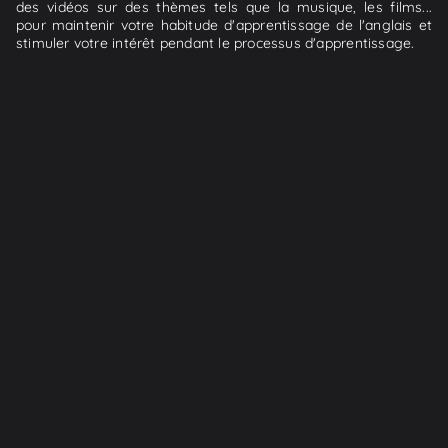
des vidéos sur des thèmes tels que la musique, les films...
pour maintenir votre habitude d'apprentissage de l'anglais et
stimuler votre intérêt pendant le processus d'apprentissage.