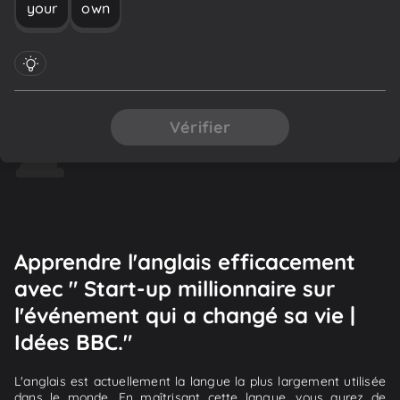
your
own
Vérifier
Apprendre l'anglais efficacement
avec " Start-up millionnaire sur
l'événement qui a changé sa vie |
Idées BBC."
L'anglais est actuellement la langue la plus largement utilisée
dans le monde. En maîtrisant cette langue, vous aurez de