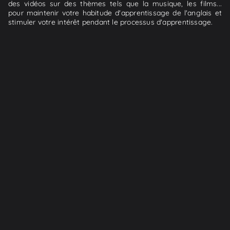
des vidéos sur des thèmes tels que la musique, les films...
pour maintenir votre habitude d'apprentissage de l'anglais et
stimuler votre intérêt pendant le processus d'apprentissage.