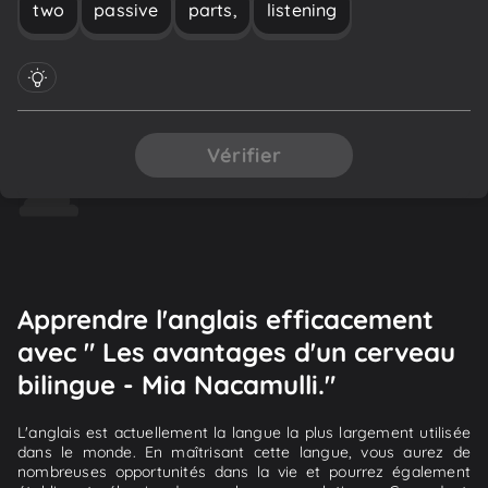
two
passive
parts,
listening
Vérifier
Apprendre l'anglais efficacement
avec " Les avantages d'un cerveau
bilingue - Mia Nacamulli."
L'anglais est actuellement la langue la plus largement utilisée
dans le monde. En maîtrisant cette langue, vous aurez de
nombreuses opportunités dans la vie et pourrez également