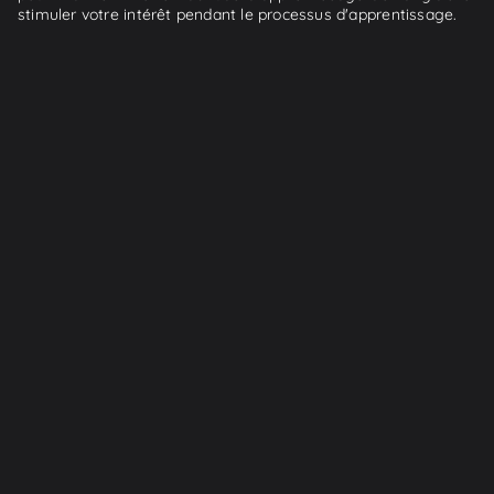
stimuler votre intérêt pendant le processus d'apprentissage.