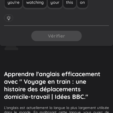
you're
watching
your
this
on
Vérifier
Apprendre l'anglais efficacement
avec " Voyage en train : une
histoire des déplacements
domicile-travail | Idées BBC."
L'anglais est actuellement la langue la plus largement utilisée
dans le monde. En maîtrisant cette langue, vous aurez de