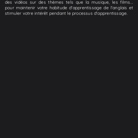
des vidéos sur des thèmes tels que la musique, les films...
pour maintenir votre habitude d'apprentissage de l'anglais et
stimuler votre intérêt pendant le processus d'apprentissage.