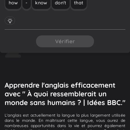
how
-
know
don't
that
Vérifier
Apprendre l'anglais efficacement
avec " À quoi ressemblerait un
monde sans humains ? | Idées BBC."
L'anglais est actuellement la langue la plus largement utilisée
dans le monde. En maîtrisant cette langue, vous aurez de
nombreuses opportunités dans la vie et pourrez également