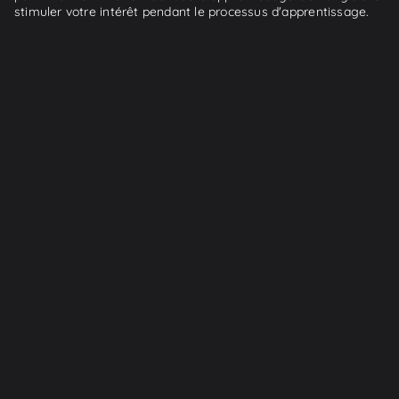
stimuler votre intérêt pendant le processus d'apprentissage.