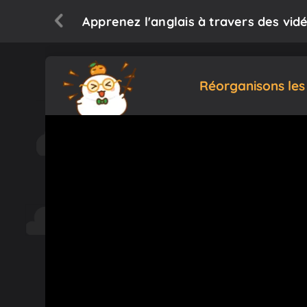
Apprenez l'anglais à travers des vidéo
Réorganisons les