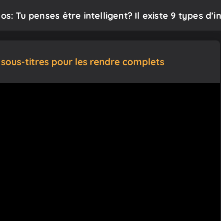
s: Tu penses être intelligent? Il existe 9 types d’in
 sous-titres pour les rendre complets