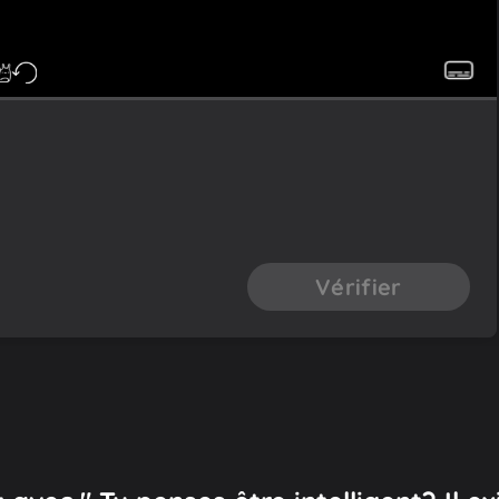
Vérifier