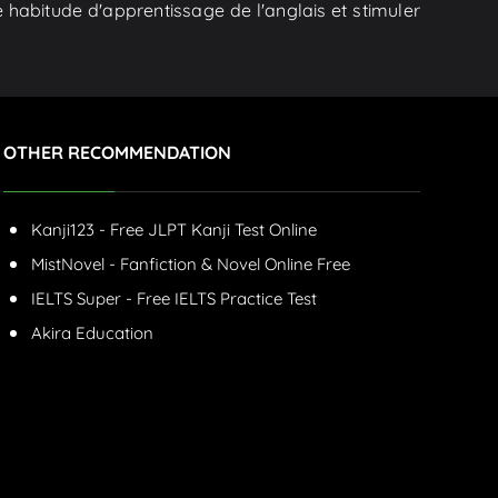
 habitude d'apprentissage de l'anglais et stimuler
OTHER RECOMMENDATION
Kanji123 - Free JLPT Kanji Test Online
MistNovel - Fanfiction & Novel Online Free
IELTS Super - Free IELTS Practice Test
Akira Education