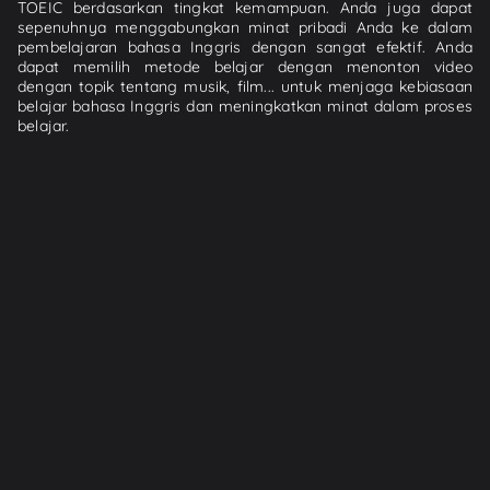
TOEIC berdasarkan tingkat kemampuan. Anda juga dapat
sepenuhnya menggabungkan minat pribadi Anda ke dalam
pembelajaran bahasa Inggris dengan sangat efektif. Anda
dapat memilih metode belajar dengan menonton video
dengan topik tentang musik, film... untuk menjaga kebiasaan
belajar bahasa Inggris dan meningkatkan minat dalam proses
belajar.