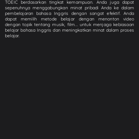
TOEIC berdasarkan tingkat kemampuan. Anda juga dapat
sepenuhnya menggabungkan minat pribadi Anda ke dalam
pembelajaran bahasa Inggris dengan sangat efektif. Anda
dapat memilih metode belajar dengan menonton video
dengan topik tentang musik, film... untuk menjaga kebiasaan
belajar bahasa Inggris dan meningkatkan minat dalam proses
belajar.