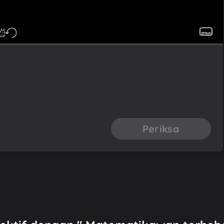
Periksa