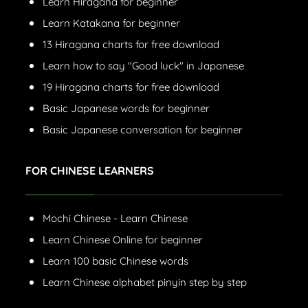
Learn Hiragana for beginner
Learn Katakana for beginner
13 Hiragana charts for free download
Learn how to say "Good luck" in Japanese
19 Hiragana charts for free download
Basic Japanese words for beginner
Basic Japanese conversation for beginner
FOR CHINESE LEARNERS
Mochi Chinese - Learn Chinese
Learn Chinese Online for beginner
Learn 100 basic Chinese words
Learn Chinese alphabet pinyin step by step