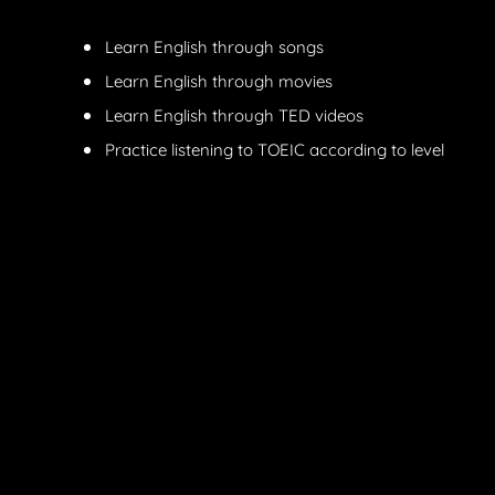
Learn English through songs
Learn English through movies
Learn English through TED videos
Practice listening to TOEIC according to level