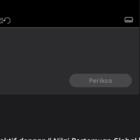
Periksa