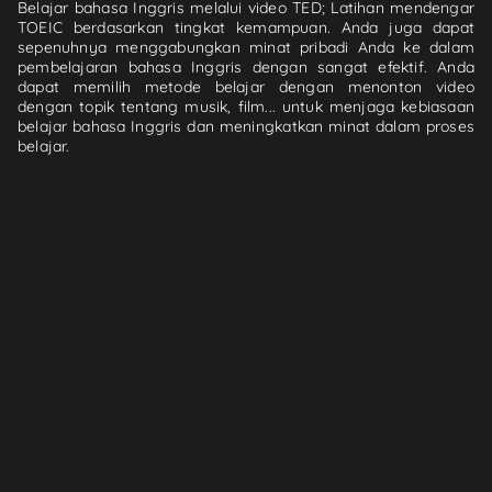
Belajar bahasa Inggris melalui video TED; Latihan mendengar
TOEIC berdasarkan tingkat kemampuan. Anda juga dapat
sepenuhnya menggabungkan minat pribadi Anda ke dalam
pembelajaran bahasa Inggris dengan sangat efektif. Anda
dapat memilih metode belajar dengan menonton video
dengan topik tentang musik, film... untuk menjaga kebiasaan
belajar bahasa Inggris dan meningkatkan minat dalam proses
belajar.