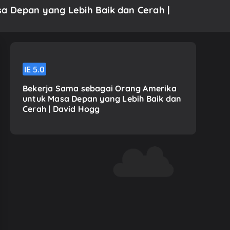
sa Depan yang Lebih Baik dan Cerah |
IE
5.0
Bekerja Sama sebagai Orang Amerika
untuk Masa Depan yang Lebih Baik dan
Cerah | David Hogg