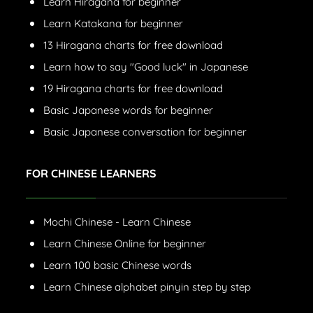
Learn Hiragana for beginner
Learn Katakana for beginner
13 Hiragana charts for free download
Learn how to say "Good luck" in Japanese
19 Hiragana charts for free download
Basic Japanese words for beginner
Basic Japanese conversation for beginner
FOR CHINESE LEARNERS
Mochi Chinese - Learn Chinese
Learn Chinese Online for beginner
Learn 100 basic Chinese words
Learn Chinese alphabet pinyin step by step