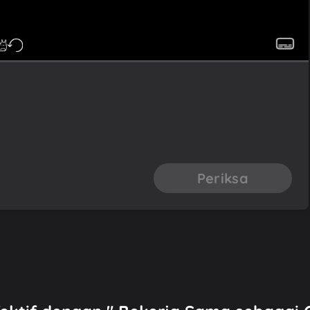
Periksa