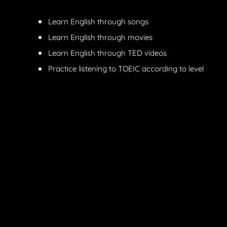
Learn English through songs
Learn English through movies
Learn English through TED videos
Practice listening to TOEIC according to level