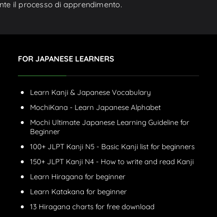
rante il processo di apprendimento.
FOR JAPANESE LEARNERS
Learn Kanji & Japanese Vocabulary
MochiKana - Learn Japanese Alphabet
Mochi Ultimate Japanese Learning Guideline for
Beginner
100+ JLPT Kanji N5 - Basic Kanji list for beginners
150+ JLPT Kanji N4 - How to write and read Kanji
Learn Hiragana for beginner
Learn Katakana for beginner
13 Hiragana charts for free download