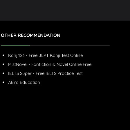
OTHER RECOMMENDATION
Kanji123 - Free JLPT Kanji Test Online
MistNovel - Fanfiction & Novel Online Free
IELTS Super - Free IELTS Practice Test
Akira Education