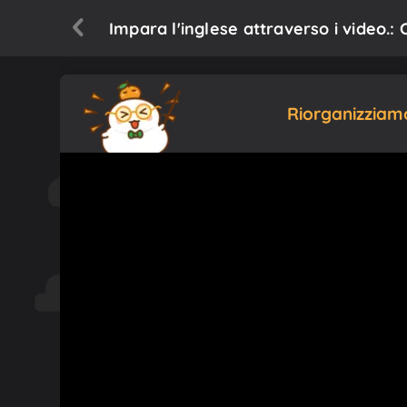
Impara l'inglese attraverso i video.: 
Riorganizziamo 