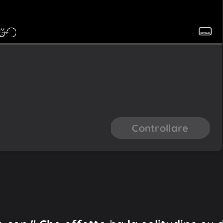
Controllare