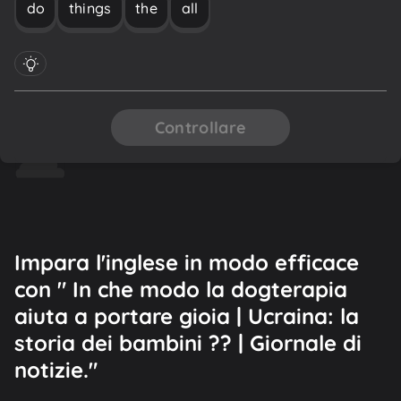
do
things
the
all
Controllare
Impara l'inglese in modo efficace
con " In che modo la dogterapia
aiuta a portare gioia | Ucraina: la
storia dei bambini ?? | Giornale di
notizie."