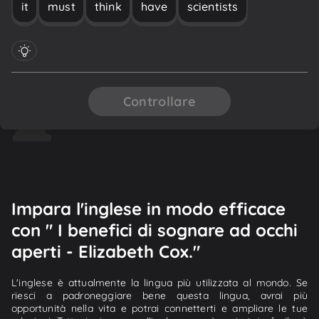
it
must
think
have
scientists
Controllare
Impara l'inglese in modo efficace
con " I benefici di sognare ad occhi
aperti - Elizabeth Cox."
L'inglese è attualmente la lingua più utilizzata al mondo. Se
riesci a padroneggiare bene questa lingua, avrai più
opportunità nella vita e potrai connetterti e ampliare le tue