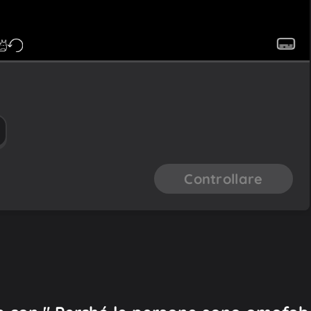
Controllare