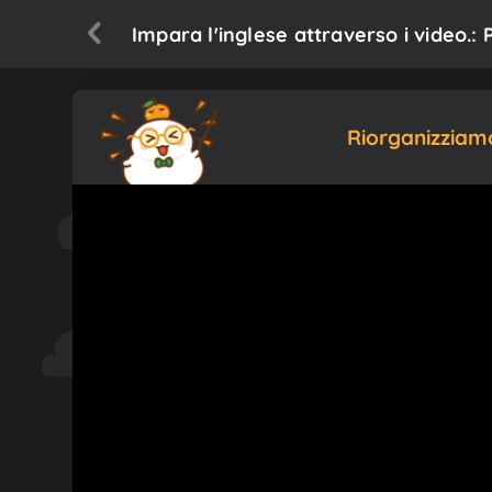
Impara l'inglese attraverso i video.:
Riorganizziamo 