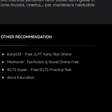
me musica, cinema,... per mantenere l'abitudine
OTHER RECOMMENDATION
Kanji123 - Free JLPT Kanji Test Online
MistNovel - Fanfiction & Novel Online Free
IELTS Super - Free IELTS Practice Test
Akira Education