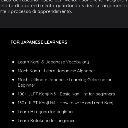
metodo di apprendimento guardando video su argomenti co
rante il processo di apprendimento.
FOR JAPANESE LEARNERS
Learn Kanji & Japanese Vocabulary
MochiKana - Learn Japanese Alphabet
Mochi Ultimate Japanese Learning Guideline for
Beginner
100+ JLPT Kanji N5 - Basic Kanji list for beginners
150+ JLPT Kanji N4 - How to write and read Kanji
Learn Hiragana for beginner
Learn Katakana for beginner