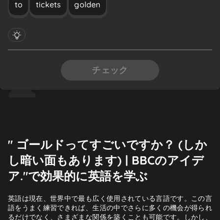
to
tickets
golden
チェック
" ゴールドってすごいですか？ (しか
し暗い面もあります) | BBCのアイデ
ア."で効果的に英語を学ぶ
英語は現在、世界中で最も広く使用されている言語です。この言
語をうまく練習できれば、生活の中でさらに多くの機会が得られ
るだけでなく、さまざまな関係を築くことも可能です。しかし、