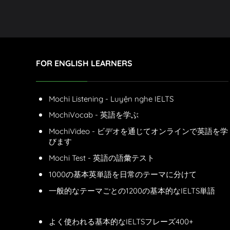
FOR ENGLISH LEARNERS
Mochi Listening - Luyện nghe IELTS
MochiVocab - 英語を学ぶ
MochiVideo - ビデオを通じてオンラインで英語を学
びます
Mochi Test - 英語の語彙テスト
1000の基本英単語を日常のテーマに分けて
一般的なテーマごとの1200の基本的なIELTS単語
よく使われる基本的なIELTSフレーズ400+