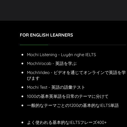
FOR ENGLISH LEARNERS
Mochi Listening - Luyện nghe IELTS
MochiVocab - 英語を学ぶ
MochiVideo - ビデオを通じてオンラインで英語を学
びます
Mochi Test - 英語の語彙テスト
1000の基本英単語を日常のテーマに分けて
一般的なテーマごとの1200の基本的なIELTS単語
よく使われる基本的なIELTSフレーズ400+