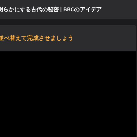
らかにする古代の秘密 | BBCのアイデア
並べ替えて完成させましょう