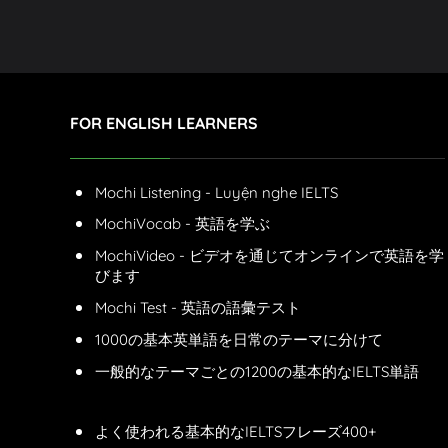
FOR ENGLISH LEARNERS
Mochi Listening - Luyện nghe IELTS
MochiVocab - 英語を学ぶ
MochiVideo - ビデオを通じてオンラインで英語を学
びます
Mochi Test - 英語の語彙テスト
1000の基本英単語を日常のテーマに分けて
一般的なテーマごとの1200の基本的なIELTS単語
よく使われる基本的なIELTSフレーズ400+