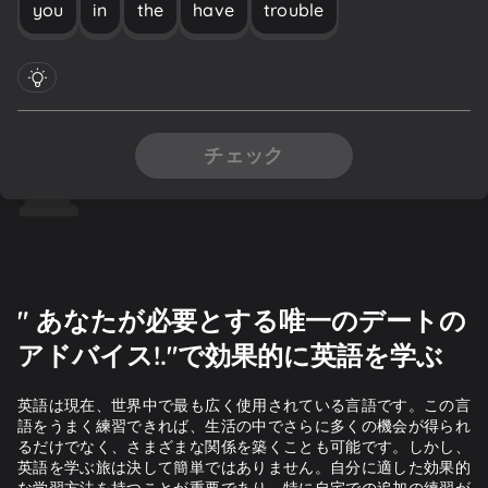
you
in
the
have
trouble
チェック
" あなたが必要とする唯一のデートの
アドバイス!."で効果的に英語を学ぶ
英語は現在、世界中で最も広く使用されている言語です。この言
語をうまく練習できれば、生活の中でさらに多くの機会が得られ
るだけでなく、さまざまな関係を築くことも可能です。しかし、
英語を学ぶ旅は決して簡単ではありません。自分に適した効果的
な学習方法を持つことが重要であり、特に自宅での追加の練習が