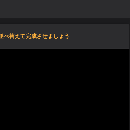
並べ替えて完成させましょう