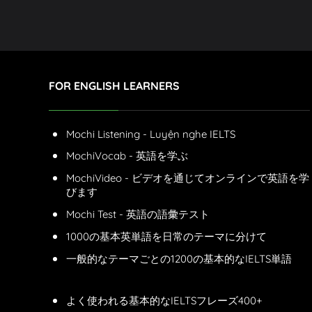
FOR ENGLISH LEARNERS
Mochi Listening - Luyện nghe IELTS
MochiVocab - 英語を学ぶ
MochiVideo - ビデオを通じてオンラインで英語を学
びます
Mochi Test - 英語の語彙テスト
1000の基本英単語を日常のテーマに分けて
一般的なテーマごとの1200の基本的なIELTS単語
よく使われる基本的なIELTSフレーズ400+