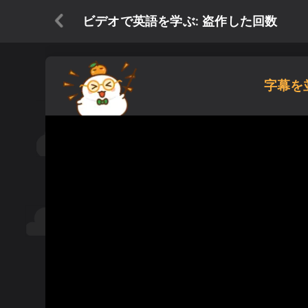
ビデオで英語を学ぶ: 盗作した回数
字幕を