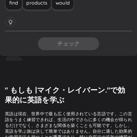
find
products
would
チェック
" もしも |マイク・レイバーン."で効
果的に英語を学ぶ
英語は現在、世界中で最も広く使用されている言語です。この言
語をうまく練習できれば、生活の中でさらに多くの機会が得られ
るだけでなく、さまざまな関係を築くことも可能です。しかし、
英語を学ぶ旅は決して簡単ではありません。自分に適した効果的
な学習方法を持つことが重要であり、特に自宅での追加の練習が