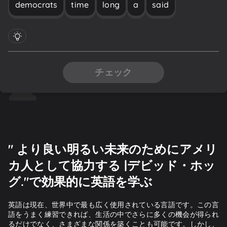
democrats
time
long
a
said
チェック
" より良い明るい未来のためにアメリ
カ人として協力する |デビッド・ホッ
グ."で効果的に英語を学ぶ
英語は現在、世界中で最も広く使用されている言語です。この言
語をうまく練習できれば、生活の中でさらに多くの機会が得られ
るだけでなく、さまざまな関係を築くことも可能です。しかし、