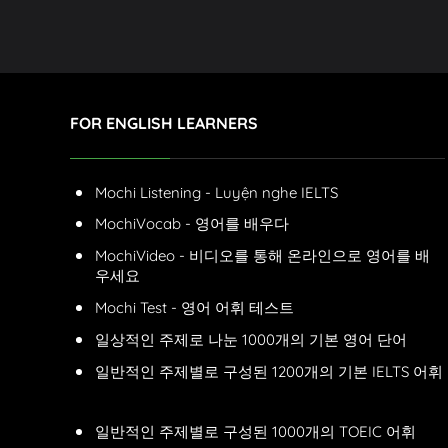
FOR ENGLISH LEARNERS
Mochi Listening - Luyện nghe IELTS
MochiVocab - 영어를 배우다
MochiVideo - 비디오를 통해 온라인으로 영어를 배
우세요
Mochi Test - 영어 어휘 테스트
일상적인 주제로 나눈 1000개의 기본 영어 단어
일반적인 주제별로 구성된 1200개의 기본 IELTS 어휘
일반적인 주제별로 구성된 1000개의 TOEIC 어휘