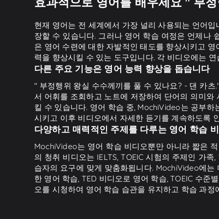
효과적으로 영어를 배우세요 " 부정행
현재 영어는 전 세계에서 가장 널리 사용되는 언어입니
장할 수 있습니다. 그러나 영어 학습 여정은 언제나
은 영어 수련에 대한 자발적인 태도를 향상시키고 영어
력을 향상시킬 수 있는 도구입니다. 각 비디오에는 연
다른 주요 기능은 영어 능력 향상을 돕습니다
" 부정행위 왕실 수수께끼를 풀 수 있나요? - 댄 카
서 어휘를 조회하고 노트에 저장하여 단어의 의미와 사
킬 수 있습니다. 영어 학습 중, MochiVideo는 
시키고 이후 비디오에서 자세한 듣기를 계속하도록 
다양하고 매력적인 주제를 다루는 영어 학습 
MochiVideo는 영어 학습 비디오뿐만 아니라 짧은 
의 청취 비디오는 IELTS, TOEIC 시험의 주제인 가족
습자의 요구에 맞게 맞춤화됩니다. MochiVideo에는
한 영어 학습, TED 비디오로 영어 학습, TOEIC 
오를 시청하여 영어 학습 습관을 유지하고 학습 과정에