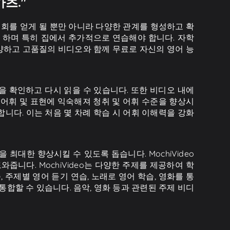
츠."
기회를 얻게 될 뿐만 아니라 다양한 관계를 형성하고 확
 하며 특히 집에서 추가적으로 연습해야 합니다. 자학
다양하고 고품질의 비디오와 함께 무료로 자신의 영어 능
본을 확인하고 다시 읽을 수 있습니다. 또한 비디오 내에
 어휘 및 표현에 익숙해져 청취 및 어휘 수준을 향상시
용합니다. 이는 처음 몇 차례 학습 시 어휘 이해력을 강화
 최대한 향상시킬 수 있도록 돕습니다. MochiVideo
 도와줍니다. MochiVideo는 다양한 주제를 제공하여 학
, 주제별 영어 듣기 연습, 노래로 영어 학습, 영화를 통
 통합할 수 있습니다. 음악, 영화 등과 관련된 주제 비디