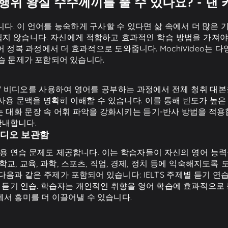
위 왕실 수수께끼를 풀 수 있나요? - 댄 카
다. 이 언어를 능숙하게 구사할 수 있다면 삶 속에서 더 많은 
 쉽지 않습니다. 자신에게 적합하고 효과적인 학습 방법을 가져야
 정복 과정에서 더 효과적으로 도와줍니다. MochiVideo는 
습 문제가 포함되어 있습니다.
츠." 비디오를 사용하여 영어를 공부하는 과정에서 전체 청취 대
용 문맥을 명확히 이해할 수 있습니다. 이를 통해 빈도가 높은
공부하는 대화 문장 속 어휘 파악을 강화시키는 듣기-반사 방법을 적
안내합니다.
비디오 보관함
적용 연습 문제도 제공합니다. 이는 학습자들이 자신의 영어 능력을
, 학교, 교육, 과학, 스포츠, 직업, 경제, 정치 등에 익숙해지도록
 다음과 같은 주제가 포함되어 있습니다: IELTS 주제별 듣기 연습
수준별 듣기 연습. 학습자는 개인적인 취향을 영어 학습에 효과적으로
서 흥미를 더 이끌어낼 수 있습니다.