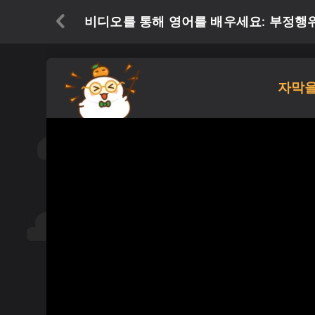
비디오를 통해 영어를 배우세요: 부정행위 
자막을