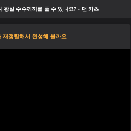
왕실 수수께끼를 풀 수 있나요? - 댄 카츠
 재정렬해서 완성해 볼까요