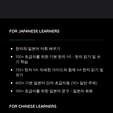
FOR JAPANESE LEARNERS
한자와 일본어 어휘 배우기
100+ 초급자를 위한 기본 한자 N5 - 한자 읽기 및 쓰
기 학습
150+ 한자 N4: 자세한 가이드와 함께 N4 한자 읽기 및
쓰기
600+ 기본 일본어 단어 초급자용 (50+ 일반 주제)
100+ 초급자를 위한 일본어 문구 - 일본어 회화
FOR CHINESE LEARNERS