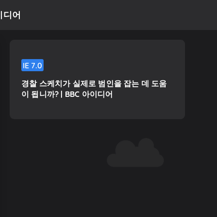
아이디어
IE
7.0
경찰 스케치가 실제로 범인을 잡는 데 도움
이 됩니까? | BBC 아이디어