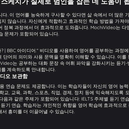
스케치가 실제로 범인을 잡는 데 도움이 됩니까
다. 이 언어를 능숙하게 구사할 수 있다면 삶 속에서 더 많은 
 쉽지 않습니다. 자신에게 적합하고 효과적인 학습 방법을 가져야
 정복 과정에서 더 효과적으로 도와줍니다. MochiVideo는 
습 문제가 포함되어 있습니다.
? | BBC 아이디어." 비디오를 사용하여 영어를 공부하는 과정
단어의 의미와 사용 문맥을 명확히 이해할 수 있습니다. 이를 
hiVideo는 공부하는 대화 문장 속 어휘 파악을 강화시키는 듣기
기를 계속하도록 안내합니다.
비디오 보관함
적용 연습 문제도 제공합니다. 이는 학습자들이 자신의 영어 능력을
, 학교, 교육, 과학, 스포츠, 직업, 경제, 정치 등에 익숙해지도록
 다음과 같은 주제가 포함되어 있습니다: IELTS 주제별 듣기 연습
수준별 듣기 연습. 학습자는 개인적인 취향을 영어 학습에 효과적으로
서 흥미를 더 이끌어낼 수 있습니다.