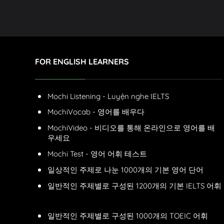
FOR ENGLISH LEARNERS
Mochi Listening - Luyện nghe IELTS
MochiVocab - 영어를 배우다
MochiVideo - 비디오를 통해 온라인으로 영어를 배
우세요
Mochi Test - 영어 어휘 테스트
일상적인 주제로 나눈 1000개의 기본 영어 단어
일반적인 주제별로 구성된 1200개의 기본 IELTS 어휘
일반적인 주제별로 구성된 1000개의 TOEIC 어휘