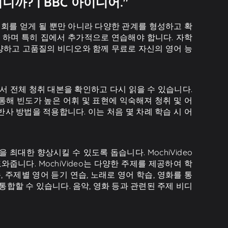
? | BBC 아이디어."
기회를 얻게 될 뿐만 아니라 다양한 관계를 형성하고 확
 하며 특히 집에서 추가적으로 연습해야 합니다. 자학
다양하고 고품질의 비디오와 함께 무료로 자신의 영어 능
에서 전체 청취 대본을 확인하고 다시 읽을 수 있습니다.
통해 빈도가 높은 어휘 및 표현에 익숙해져 청취 및 어
-반사 방법을 적용합니다. 이는 처음 몇 차례 학습 시 어
 최대한 향상시킬 수 있도록 돕습니다. MochiVideo
 도와줍니다. MochiVideo는 다양한 주제를 제공하여 학
, 주제별 영어 듣기 연습, 노래로 영어 학습, 영화를 통
 통합할 수 있습니다. 음악, 영화 등과 관련된 주제 비디