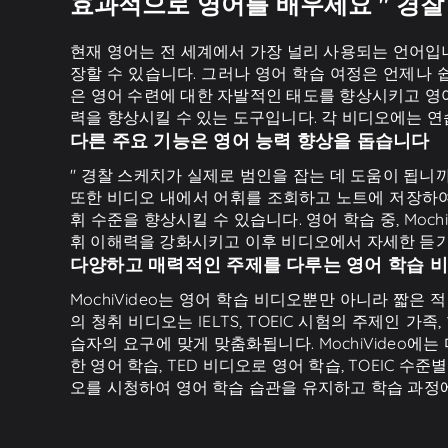
효과적으로 영어를 배우세요 " 경찰 
현재 영어는 전 세계에서 가장 널리 사용되는 언어입니
장할 수 있습니다. 그러나 영어 학습 여정은 언제나
은 영어 수련에 대한 자발적인 태도를 향상시키고 영어
력을 향상시킬 수 있는 도구입니다. 각 비디오에는 연
다른 주요 기능은 영어 능력 향상을 돕습니다
" 경찰 스케치가 실제로 범인을 잡는 데 도움이 됩니까
또한 비디오 내에서 어휘를 조회하고 노트에 저장하여 
휘 수준을 향상시킬 수 있습니다. 영어 학습 중, Moc
휘 이해력을 강화시키고 이후 비디오에서 자세한 듣
다양하고 매력적인 주제를 다루는 영어 학습 
MochiVideo는 영어 학습 비디오뿐만 아니라 짧은 
의 청취 비디오는 IELTS, TOEIC 시험의 주제인 가족
습자의 요구에 맞게 맞춤화됩니다. MochiVideo에는
한 영어 학습, TED 비디오로 영어 학습, TOEIC 
오를 시청하여 영어 학습 습관을 유지하고 학습 과정에