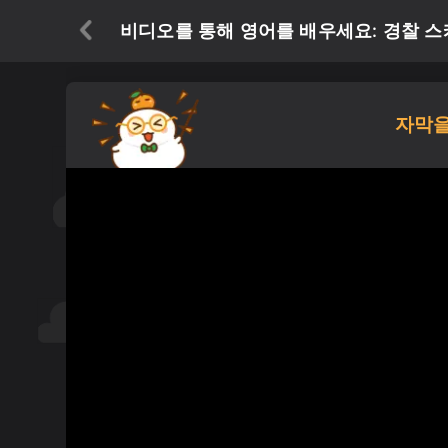
비디오를 통해 영어를 배우세요: 경찰 스케
자막을