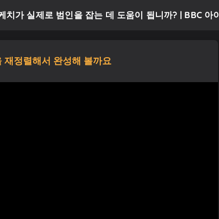
치가 실제로 범인을 잡는 데 도움이 됩니까? | BBC 
 재정렬해서 완성해 볼까요