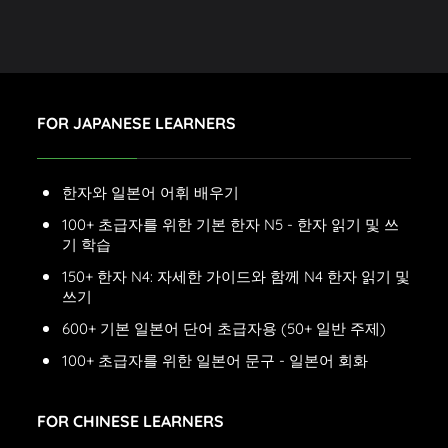
FOR JAPANESE LEARNERS
한자와 일본어 어휘 배우기
100+ 초급자를 위한 기본 한자 N5 - 한자 읽기 및 쓰
기 학습
150+ 한자 N4: 자세한 가이드와 함께 N4 한자 읽기 및
쓰기
600+ 기본 일본어 단어 초급자용 (50+ 일반 주제)
100+ 초급자를 위한 일본어 문구 - 일본어 회화
FOR CHINESE LEARNERS