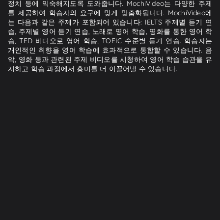
정치 등에 익숙해지도록 도와줍니다. MochiVideo는 다양한 주제
를 제공하여 학습자의 요구에 맞게 맞춤화됩니다. MochiVideo에
는 다음과 같은 주제가 포함되어 있습니다: IELTS 주제별 듣기 연
습, 주제별 영어 듣기 연습, 노래로 영어 학습, 영화를 통한 영어 학
습, TED 비디오로 영어 학습, TOEIC 수준별 듣기 연습. 학습자는
개인적인 취향을 영어 학습에 효과적으로 통합할 수 있습니다. 음
악, 영화 등과 관련된 주제 비디오를 시청하여 영어 학습 습관을 유
지하고 학습 과정에서 흥미를 더 이끌어낼 수 있습니다.