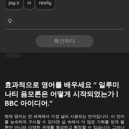
jay-z
in
really
확인하다
효과적으로 영어를 배우세요 " 일루미
나티 음모론은 어떻게 시작되었는가 |
BBC 아이디어."
현재 영어는 전 세계에서 가장 널리 사용되는 언어입니다. 이 언어
를 능숙하게 구사할 수 있다면 삶 속에서 더 많은 기회를 얻게 될
뿐만 아니라 다양한 관계를 형성하고 확장할 수 있습니다. 그러나