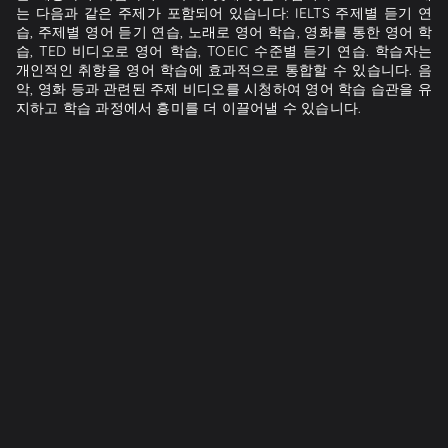
는 다음과 같은 주제가 포함되어 있습니다: IELTS 주제별 듣기 연
습, 주제별 영어 듣기 연습, 노래로 영어 학습, 영화를 통한 영어 학
습, TED 비디오로 영어 학습, TOEIC 수준별 듣기 연습. 학습자는
개인적인 취향을 영어 학습에 효과적으로 통합할 수 있습니다. 음
악, 영화 등과 관련된 주제 비디오를 시청하여 영어 학습 습관을 유
지하고 학습 과정에서 흥미를 더 이끌어낼 수 있습니다.