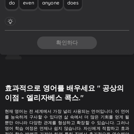
do
even
anyone
does
확인하다
효과적으로 영어를 배우세요 " 공상의
이점 - 엘리자베스 콕스."
현재 영어는 전 세계에서 가장 널리 사용되는 언어입니다. 이 언어
를 능숙하게 구사할 수 있다면 삶 속에서 더 많은 기회를 얻게 될
뿐만 아니라 다양한 관계를 형성하고 확장할 수 있습니다. 그러나
영어 학습 여정은 언제나 쉽지 않습니다. 자신에게 적합하고 효과
적인 학습 방법을 가져야 하며 특히 집에서 추가적으로 연습해야