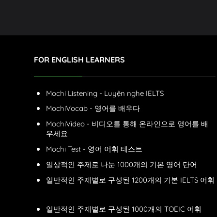
FOR ENGLISH LEARNERS
Mochi Listening - Luyện nghe IELTS
MochiVocab - 영어를 배우다
MochiVideo - 비디오를 통해 온라인으로 영어를 배
우세요
Mochi Test - 영어 어휘 테스트
일상적인 주제로 나눈 1000개의 기본 영어 단어
일반적인 주제별로 구성된 1200개의 기본 IELTS 어휘
일반적인 주제별로 구성된 1000개의 TOEIC 어휘