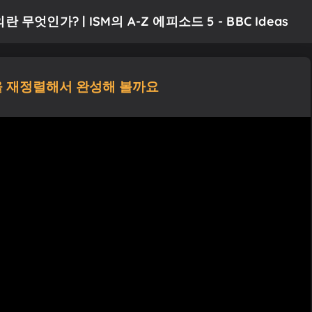
인가? | ISM의 A-Z 에피소드 5 - BBC Ideas
 재정렬해서 완성해 볼까요