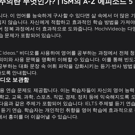
무엇인가? | ISM의 A-Z 에피소드 5 - B
다. 이 언어를 능숙하게 구사할 수 있다면 삶 속에서 더 많은 
 쉽지 않습니다. 자신에게 적합하고 효과적인 학습 방법을 가져야
 정복 과정에서 더 효과적으로 도와줍니다. MochiVideo는 
습 문제가 포함되어 있습니다.
- BBC Ideas." 비디오를 사용하여 영어를 공부하는 과정에서 전
미와 사용 문맥을 명확히 이해할 수 있습니다. 이를 통해 빈도
o는 공부하는 대화 문장 속 어휘 파악을 강화시키는 듣기-반사 방
하도록 안내합니다.
비디오 보관함
적용 연습 문제도 제공합니다. 이는 학습자들이 자신의 영어 능력을
, 학교, 교육, 과학, 스포츠, 직업, 경제, 정치 등에 익숙해지도록
 다음과 같은 주제가 포함되어 있습니다: IELTS 주제별 듣기 연습
수준별 듣기 연습. 학습자는 개인적인 취향을 영어 학습에 효과적으로
서 흥미를 더 이끌어낼 수 있습니다.