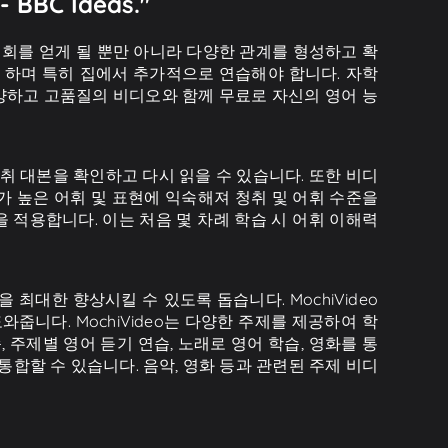
BC Ideas."
기회를 얻게 될 뿐만 아니라 다양한 관계를 형성하고 확
 하며 특히 집에서 추가적으로 연습해야 합니다. 자학
다양하고 고품질의 비디오와 함께 무료로 자신의 영어 능
체 청취 대본을 확인하고 다시 읽을 수 있습니다. 또한 비디
가 높은 어휘 및 표현에 익숙해져 청취 및 어휘 수준을
법을 적용합니다. 이는 처음 몇 차례 학습 시 어휘 이해력
 최대한 향상시킬 수 있도록 돕습니다. MochiVideo
 도와줍니다. MochiVideo는 다양한 주제를 제공하여 학
, 주제별 영어 듣기 연습, 노래로 영어 학습, 영화를 통
 통합할 수 있습니다. 음악, 영화 등과 관련된 주제 비디