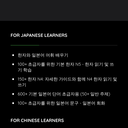
FOR JAPANESE LEARNERS
한자와 일본어 어휘 배우기
100+ 초급자를 위한 기본 한자 N5 - 한자 읽기 및 쓰
기 학습
150+ 한자 N4: 자세한 가이드와 함께 N4 한자 읽기 및
쓰기
600+ 기본 일본어 단어 초급자용 (50+ 일반 주제)
100+ 초급자를 위한 일본어 문구 - 일본어 회화
FOR CHINESE LEARNERS