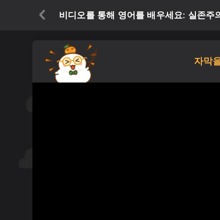
비디오를 통해 영어를 배우세요: 실존주의란 무엇
자막을