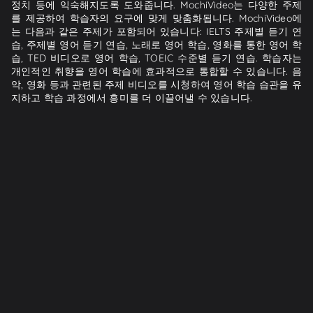
정치 등에 익숙해지도록 도와줍니다. MochiVideo는 다양한 주제
를 제공하여 학습자의 요구에 맞게 맞춤화됩니다. MochiVideo에
는 다음과 같은 주제가 포함되어 있습니다: IELTS 주제별 듣기 연
습, 주제별 영어 듣기 연습, 노래로 영어 학습, 영화를 통한 영어 학
습, TED 비디오로 영어 학습, TOEIC 수준별 듣기 연습. 학습자는
개인적인 취향을 영어 학습에 효과적으로 통합할 수 있습니다. 음
악, 영화 등과 관련된 주제 비디오를 시청하여 영어 학습 습관을 유
지하고 학습 과정에서 흥미를 더 이끌어낼 수 있습니다.