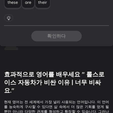
these
are
their
확인하다
효과적으로 영어를 배우세요 " 롤스로
이스 자동차가 비싼 이유 | 너무 비싸
요."
현재 영어는 전 세계에서 가장 널리 사용되는 언어입니다. 이 언어
를 능숙하게 구사할 수 있다면 삶 속에서 더 많은 기회를 얻게 될
뿐만 아니라 다양한 관계를 형성하고 확장할 수 있습니다. 그러나