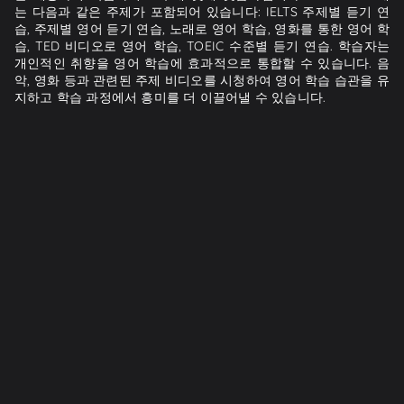
는 다음과 같은 주제가 포함되어 있습니다: IELTS 주제별 듣기 연
습, 주제별 영어 듣기 연습, 노래로 영어 학습, 영화를 통한 영어 학
습, TED 비디오로 영어 학습, TOEIC 수준별 듣기 연습. 학습자는
개인적인 취향을 영어 학습에 효과적으로 통합할 수 있습니다. 음
악, 영화 등과 관련된 주제 비디오를 시청하여 영어 학습 습관을 유
지하고 학습 과정에서 흥미를 더 이끌어낼 수 있습니다.