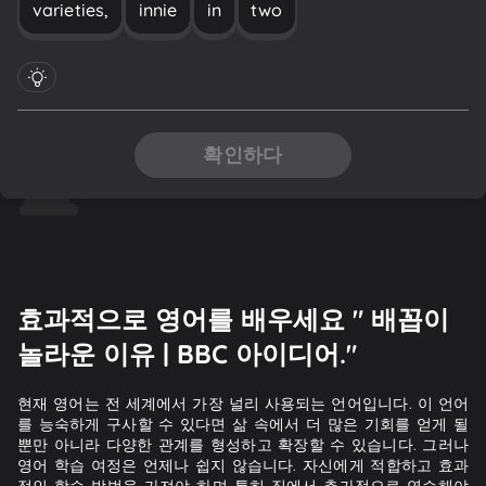
varieties,
innie
in
two
확인하다
효과적으로 영어를 배우세요 " 배꼽이
놀라운 이유 | BBC 아이디어."
현재 영어는 전 세계에서 가장 널리 사용되는 언어입니다. 이 언어
를 능숙하게 구사할 수 있다면 삶 속에서 더 많은 기회를 얻게 될
뿐만 아니라 다양한 관계를 형성하고 확장할 수 있습니다. 그러나
영어 학습 여정은 언제나 쉽지 않습니다. 자신에게 적합하고 효과
적인 학습 방법을 가져야 하며 특히 집에서 추가적으로 연습해야