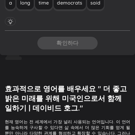
a
long
time
democrats
said
확인하다
효과적으로 영어를 배우세요 " 더 좋고
밝은 미래를 위해 미국인으로서 함께
일하기 | 데이비드 호그."
현재 영어는 전 세계에서 가장 널리 사용되는 언어입니다. 이 언어
를 능숙하게 구사할 수 있다면 삶 속에서 더 많은 기회를 얻게 될
뿐만 아니라 다양한 관계를 형성하고 확장할 수 있습니다. 그러나