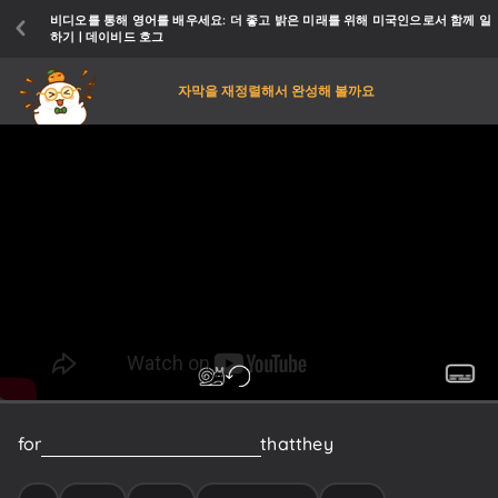
비디오를 통해 영어를 배우세요: 더 좋고 밝은 미래를 위해 미국인으로서 함께 일
하기 | 데이비드 호그
자막을 재정렬해서 완성해 볼까요
for
a
long
time
Democrats
said
that
they