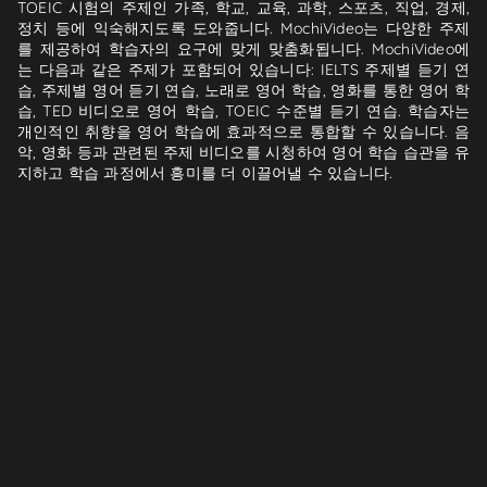
TOEIC 시험의 주제인 가족, 학교, 교육, 과학, 스포츠, 직업, 경제,
정치 등에 익숙해지도록 도와줍니다. MochiVideo는 다양한 주제
를 제공하여 학습자의 요구에 맞게 맞춤화됩니다. MochiVideo에
는 다음과 같은 주제가 포함되어 있습니다: IELTS 주제별 듣기 연
습, 주제별 영어 듣기 연습, 노래로 영어 학습, 영화를 통한 영어 학
습, TED 비디오로 영어 학습, TOEIC 수준별 듣기 연습. 학습자는
개인적인 취향을 영어 학습에 효과적으로 통합할 수 있습니다. 음
악, 영화 등과 관련된 주제 비디오를 시청하여 영어 학습 습관을 유
지하고 학습 과정에서 흥미를 더 이끌어낼 수 있습니다.