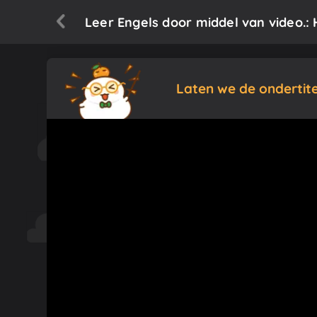
Leer Engels door middel van video.:
Laten we de ondertit