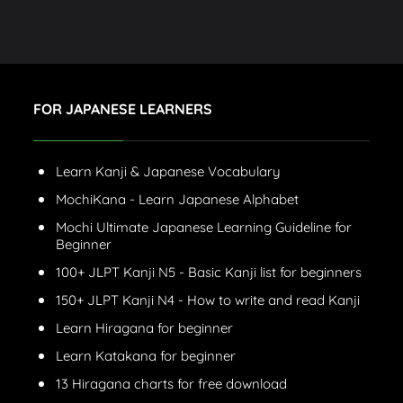
FOR JAPANESE LEARNERS
Learn Kanji & Japanese Vocabulary
MochiKana - Learn Japanese Alphabet
Mochi Ultimate Japanese Learning Guideline for
Beginner
100+ JLPT Kanji N5 - Basic Kanji list for beginners
150+ JLPT Kanji N4 - How to write and read Kanji
Learn Hiragana for beginner
Learn Katakana for beginner
13 Hiragana charts for free download