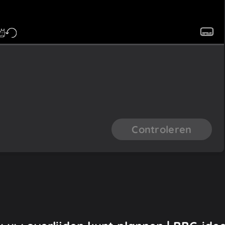
Controleren