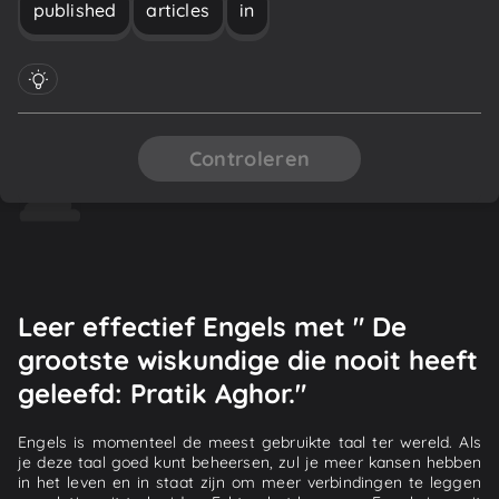
published
articles
in
Controleren
Leer effectief Engels met " De
grootste wiskundige die nooit heeft
geleefd: Pratik Aghor."
Engels is momenteel de meest gebruikte taal ter wereld. Als
je deze taal goed kunt beheersen, zul je meer kansen hebben
in het leven en in staat zijn om meer verbindingen te leggen