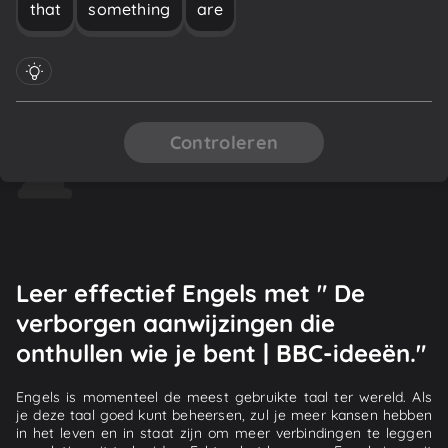
that
something
are
Controleren
Leer effectief Engels met " De
verborgen aanwijzingen die
onthullen wie je bent | BBC-ideeën."
Engels is momenteel de meest gebruikte taal ter wereld. Als
je deze taal goed kunt beheersen, zul je meer kansen hebben
in het leven en in staat zijn om meer verbindingen te leggen