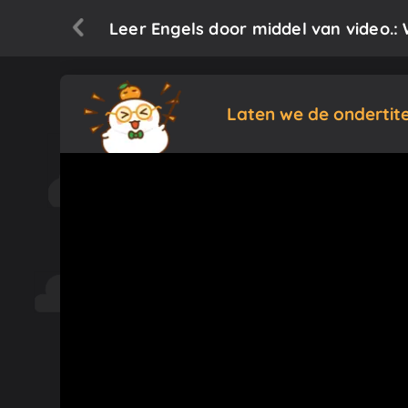
Leer Engels door middel van video.:
Laten we de ondertit