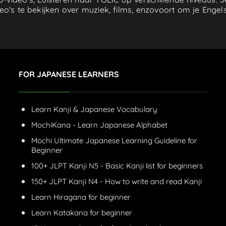
ideo's te bekijken over muziek, films, enzovoort om je Engel
FOR JAPANESE LEARNERS
Learn Kanji & Japanese Vocabulary
MochiKana - Learn Japanese Alphabet
Mochi Ultimate Japanese Learning Guideline for
Beginner
100+ JLPT Kanji N5 - Basic Kanji list for beginners
150+ JLPT Kanji N4 - How to write and read Kanji
Learn Hiragana for beginner
Learn Katakana for beginner