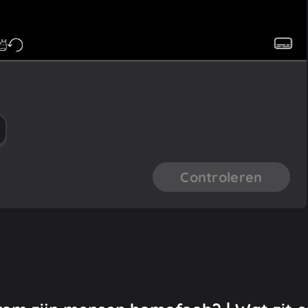
Controleren