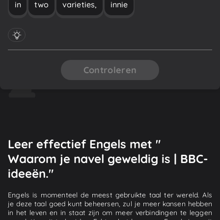
in
two
varieties,
innie
Controleren
Leer effectief Engels met "
Waarom je navel geweldig is | BBC-
ideeën."
Engels is momenteel de meest gebruikte taal ter wereld. Als
je deze taal goed kunt beheersen, zul je meer kansen hebben
in het leven en in staat zijn om meer verbindingen te leggen