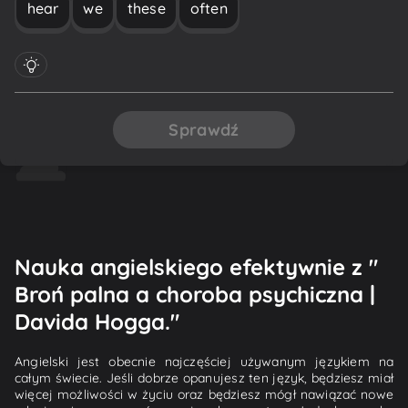
hear
we
these
often
Sprawdź
Nauka angielskiego efektywnie z "
Broń palna a choroba psychiczna |
Davida Hogga."
Angielski jest obecnie najczęściej używanym językiem na
całym świecie. Jeśli dobrze opanujesz ten język, będziesz miał
więcej możliwości w życiu oraz będziesz mógł nawiązać nowe